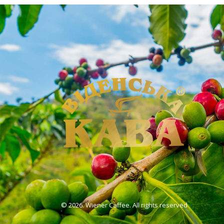
©
2026. Wiener Caffee. All rights reserved