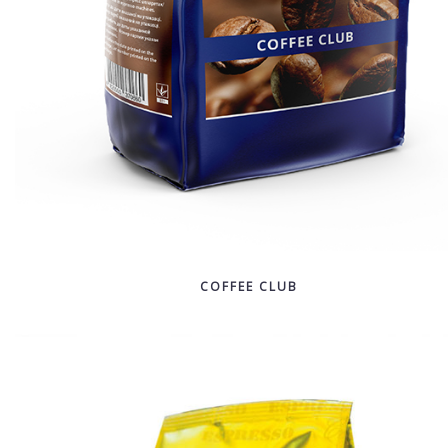
COFFEE CLUB